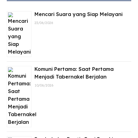
Mencari Suara yang Siap Melayani
23/06/2026
Komuni Pertama: Saat Pertama
Menjadi Tabernakel Berjalan
10/06/2026