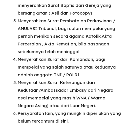
menyerahkan Surat Baptis dari Gereja yang
bersangkutan ( Asli dan Fotocopy)
Menyerahkan Surat Pembatalan Perkawinan /
ANULASI Tribunal, bagi calon mempelai yang
pernah menikah secara agama Katolik,Akta
Perceraian , Akta Kematian, bila pasangan
sebelumnya telah meninggal.
Menyerahkan Surat dari Komandan, bagi
mempelai yang salah satunya atau keduanya
adalah anggota TNI / POLRI.
Menyerahkan Surat Keterangan dari
Kedutaan/Ambassador Embasy dari Negara
asal mempelai yang masih WNA ( Warga
Negara Asing) atau dari Luar Negeri.
Persyaratan lain, yang mungkin diperlukan yang
belum tercantum di sini.