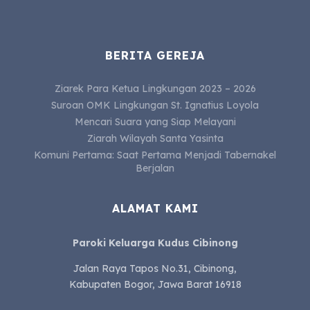
BERITA GEREJA
Ziarek Para Ketua Lingkungan 2023 – 2026
Suroan OMK Lingkungan St. Ignatius Loyola
Mencari Suara yang Siap Melayani
Ziarah Wilayah Santa Yasinta
Komuni Pertama: Saat Pertama Menjadi Tabernakel
Berjalan
ALAMAT KAMI
Paroki Keluarga Kudus Cibinong
Jalan Raya Tapos No.31, Cibinong,
Kabupaten Bogor, Jawa Barat 16918