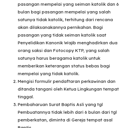
pasangan mempelai yang seiman katolik dan 6
bulan bagi pasangan mempelai yang salah
satunya tidak katolik, terhitung dari rencana
akan dilaksanakannya pernikahan. Bagi
pasangan yang tidak seiman katolik saat
Penyelidikan Kanonik Wajib menghadirkan dua
orang saksi dan Fotocopy KTP, yang salah
satunya harus beragama katolik untuk
memberikan keterangan status bebas bagi
mempelai yang tidak katolik.
Mengisi formulir pendaftaran perkawinan dan
ditanda tangani oleh Ketua Lingkungan tempat
tinggal.
Pembaharuan Surat Baptis Asli yang tgl
Pembuatannya tidak lebih dari 6 bulan dari tgl
pemberkatan, diminta di Gereja tempat asal
Baptis.