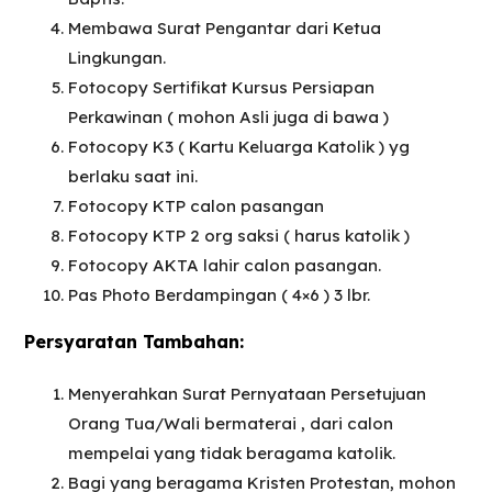
Membawa Surat Pengantar dari Ketua
Lingkungan.
Fotocopy Sertifikat Kursus Persiapan
Perkawinan ( mohon Asli juga di bawa )
Fotocopy K3 ( Kartu Keluarga Katolik ) yg
berlaku saat ini.
Fotocopy KTP calon pasangan
Fotocopy KTP 2 org saksi ( harus katolik )
Fotocopy AKTA lahir calon pasangan.
Pas Photo Berdampingan ( 4×6 ) 3 lbr.
Persyaratan Tambahan:
Menyerahkan Surat Pernyataan Persetujuan
Orang Tua/Wali bermaterai , dari calon
mempelai yang tidak beragama katolik.
Bagi yang beragama Kristen Protestan, mohon