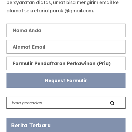
persyaratan diatas, umat bisa mengirim email ke
alamat sekretariatparoki@gmail.com.
Berita Terbaru