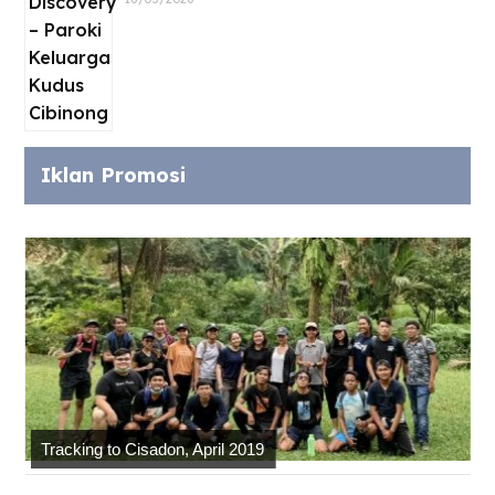
Iklan Promosi
Tracking to Cisadon, April 2019