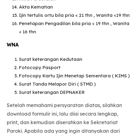
Akta Kematian
Ijin tertulis ortu bila pria < 21 thn , Wanita <19 thn
Penetapan Pengadilan bila pria < 19 thn , Wanita
< 16 thn
WNA
Surat keterangan Kedutaan
Fotocopy Pasport
Fotocopy Kartu Ijin Menetap Sementara ( KIMS )
Surat Tanda Melapor Diri ( STMD )
Surat keterangan DEPNAKER
Setelah memahami persyaratan diatas, silahkan
download formulir ini, lalu diisi secara lengkap,
print, dan kemudian diserahkan ke Sekretariat
Paroki. Apabila ada yang ingin ditanyakan dari