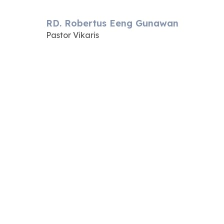
RD. Robertus Eeng Gunawan
Pastor Vikaris