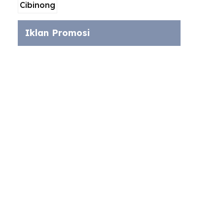
Iklan Promosi