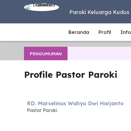
Paroki Keluarga Kudus 
Beranda
Profil
Info
PENGUMUMAN
Profile Pastor Paroki
RD. Marselinus Wahyu Dwi Harjanto
Pastor Paroki