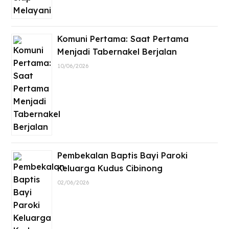
Komuni Pertama: Saat Pertama
Menjadi Tabernakel Berjalan
10/06/2026
Pembekalan Baptis Bayi Paroki
Keluarga Kudus Cibinong
02/06/2026