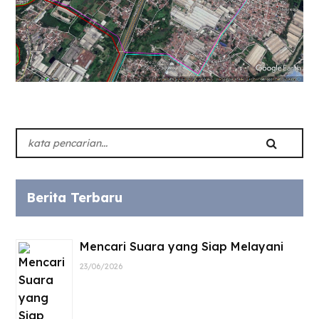
Berita Terbaru
Mencari Suara yang Siap Melayani
23/06/2026