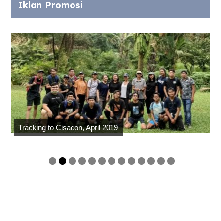
Iklan Promosi
Tracking to Cisadon, April 2019