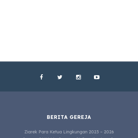
BERITA GEREJA
Ziarek Para Ketua Lingkungan 2023 – 2026