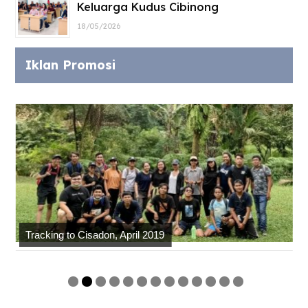
Keluarga Kudus Cibinong
18/05/2026
Iklan Promosi
Tracking to Cisadon, April 2019