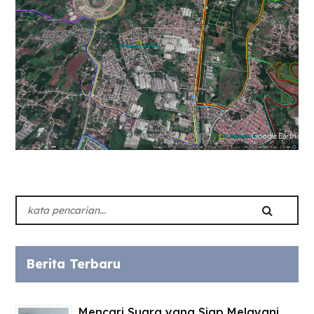
Berita Terbaru
Mencari Suara yang Siap Melayani