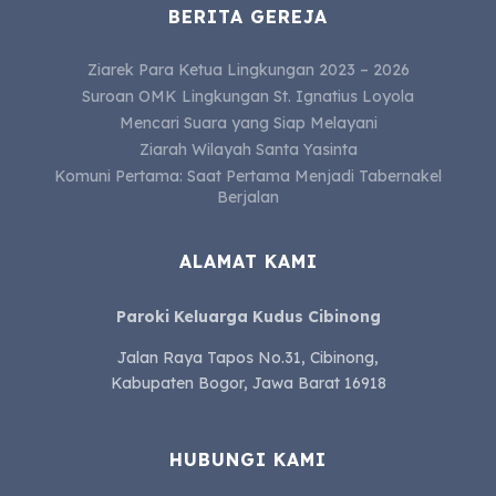
BERITA GEREJA
Ziarek Para Ketua Lingkungan 2023 – 2026
Suroan OMK Lingkungan St. Ignatius Loyola
Mencari Suara yang Siap Melayani
Ziarah Wilayah Santa Yasinta
Komuni Pertama: Saat Pertama Menjadi Tabernakel
Berjalan
ALAMAT KAMI
Paroki Keluarga Kudus Cibinong
Jalan Raya Tapos No.31, Cibinong,
Kabupaten Bogor, Jawa Barat 16918
HUBUNGI KAMI