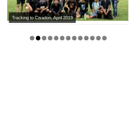
Tracking to Cisadon, April 2019