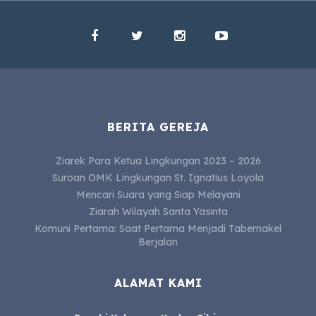
BERITA GEREJA
Ziarek Para Ketua Lingkungan 2023 – 2026
Suroan OMK Lingkungan St. Ignatius Loyola
Mencari Suara yang Siap Melayani
Ziarah Wilayah Santa Yasinta
Komuni Pertama: Saat Pertama Menjadi Tabernakel
Berjalan
ALAMAT KAMI