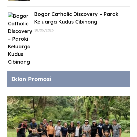
Bogor Catholic Discovery – Paroki
Keluarga Kudus Cibinong
18/05/2026
Iklan Promosi