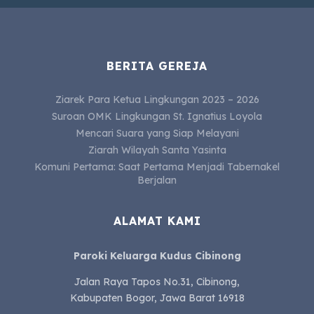
BERITA GEREJA
Ziarek Para Ketua Lingkungan 2023 – 2026
Suroan OMK Lingkungan St. Ignatius Loyola
Mencari Suara yang Siap Melayani
Ziarah Wilayah Santa Yasinta
Komuni Pertama: Saat Pertama Menjadi Tabernakel
Berjalan
ALAMAT KAMI
Paroki Keluarga Kudus Cibinong
Jalan Raya Tapos No.31, Cibinong,
Kabupaten Bogor, Jawa Barat 16918