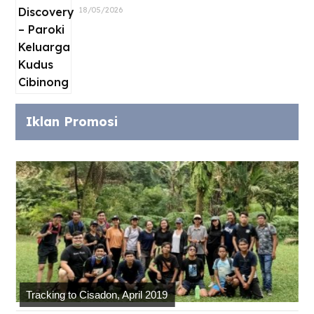
18/05/2026
Iklan Promosi
Tracking to Cisadon, April 2019