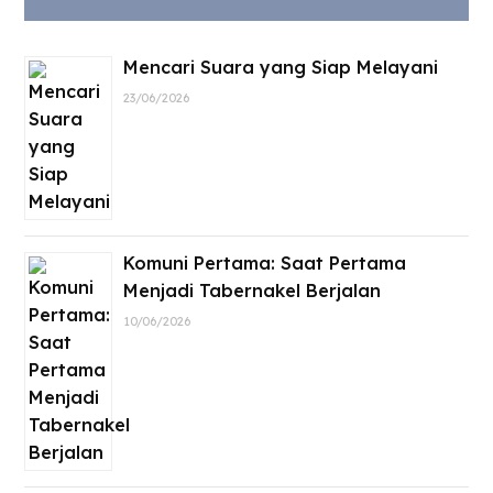
Mencari Suara yang Siap Melayani
23/06/2026
Komuni Pertama: Saat Pertama
Menjadi Tabernakel Berjalan
10/06/2026