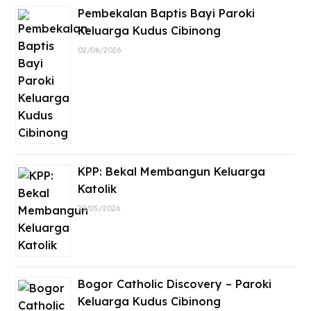
Pembekalan Baptis Bayi Paroki
Keluarga Kudus Cibinong
02/06/2026
KPP: Bekal Membangun Keluarga
Katolik
29/05/2026
Bogor Catholic Discovery – Paroki
Keluarga Kudus Cibinong