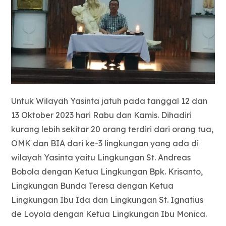
Untuk Wilayah Yasinta jatuh pada tanggal 12 dan
13 Oktober 2023 hari Rabu dan Kamis. Dihadiri
kurang lebih sekitar 20 orang terdiri dari orang tua,
OMK dan BIA dari ke-3 lingkungan yang ada di
wilayah Yasinta yaitu Lingkungan St. Andreas
Bobola dengan Ketua Lingkungan Bpk. Krisanto,
Lingkungan Bunda Teresa dengan Ketua
Lingkungan Ibu Ida dan Lingkungan St. Ignatius
de Loyola dengan Ketua Lingkungan Ibu Monica.