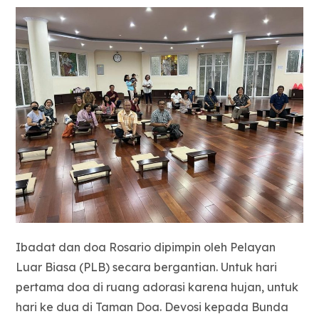
Ibadat dan doa Rosario dipimpin oleh Pelayan
Luar Biasa (PLB) secara bergantian. Untuk hari
pertama doa di ruang adorasi karena hujan, untuk
hari ke dua di Taman Doa. Devosi kepada Bunda