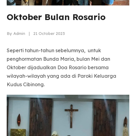
Oktober Bulan Rosario
By Admin | 21 October 2023
Seperti tahun-tahun sebelumnya, untuk
penghormatan Bunda Maria, bulan Mei dan
Oktober dijadualkan Doa Rosario bersama
wilayah-wilayah yang ada di Paroki Keluarga
Kudus Cibinong.