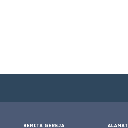
BERITA GEREJA
ALAMAT