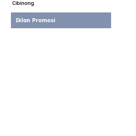
Iklan Promosi