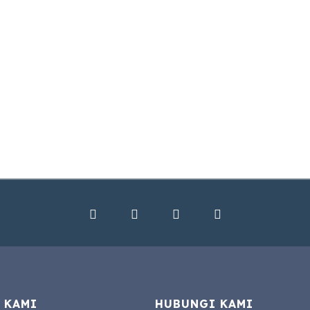
 KAMI
HUBUNGI KAMI