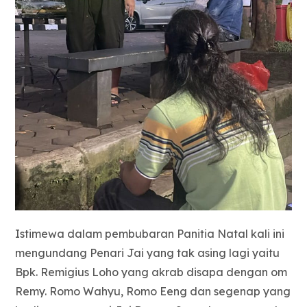
Istimewa dalam pembubaran Panitia Natal kali ini
mengundang Penari Jai yang tak asing lagi yaitu
Bpk. Remigius Loho yang akrab disapa dengan om
Remy. Romo Wahyu, Romo Eeng dan segenap yang