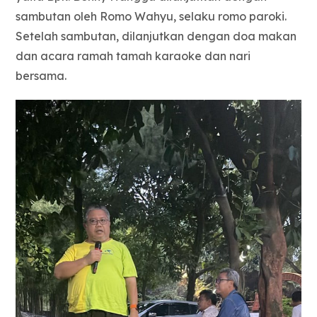
sambutan oleh Romo Wahyu, selaku romo paroki.
Setelah sambutan, dilanjutkan dengan doa makan
dan acara ramah tamah karaoke dan nari
bersama.