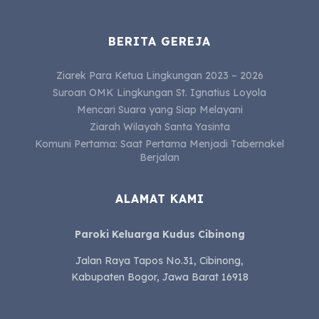
BERITA GEREJA
Ziarek Para Ketua Lingkungan 2023 – 2026
Suroan OMK Lingkungan St. Ignatius Loyola
Mencari Suara yang Siap Melayani
Ziarah Wilayah Santa Yasinta
Komuni Pertama: Saat Pertama Menjadi Tabernakel
Berjalan
ALAMAT KAMI
Paroki Keluarga Kudus Cibinong
Jalan Raya Tapos No.31, Cibinong,
Kabupaten Bogor, Jawa Barat 16918