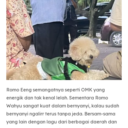
Romo Eeng semangatnya seperti OMK yang
energik dan tak kenal lelah. Sementara Romo
Wahyu sangat kuat dalam bernyanyi, kalau sudah
bernyanyi ngalirr terus tanpa jeda. Bersam-sama
yang lain dengan lagu dari berbagai daerah dan