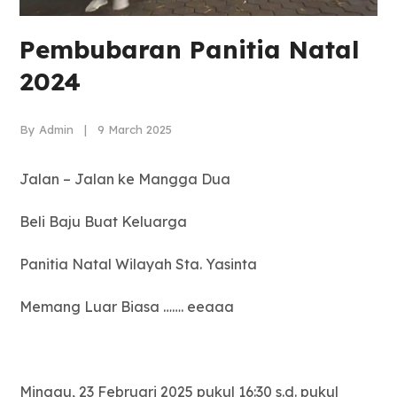
Pembubaran Panitia Natal
2024
By Admin | 9 March 2025
Jalan – Jalan ke Mangga Dua
Beli Baju Buat Keluarga
Panitia Natal Wilayah Sta. Yasinta
Memang Luar Biasa ……. eeaaa
Minggu, 23 Februari 2025 pukul 16:30 s.d. pukul