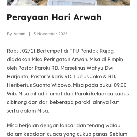
Perayaan Hari Arwah
By Admin | 5 November 2022
Rabu, 02/11 Bertempat di TPU Pondok Rajeg
diadakan Misa Peringatan Arwah. Misa di Pimpin
oleh Pastor Paroki RD. Marselinus Wahyu Dwi
Harjanto, Pastor Vikaris RD. Lucius Joko & RD.
Heribertus Suanto Wibowo. Misa pada pukul 09.00
Wib. Misa dihadiri umat dari Paroki keluarga kudus
cibinong dan dari beberapa paroki lainnya ikut
serta dalam Misa.
Misa berjalan dengan lancar dan tenang walau
dalam keadaan cuaca yang cukup panas. Seblum