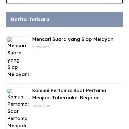
Berita Terbaru
Mencari Suara yang Siap Melayani
23/06/2026
Komuni Pertama: Saat Pertama
Menjadi Tabernakel Berjalan
10/06/2026