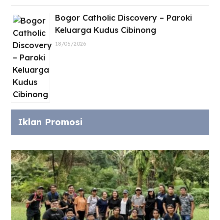
Bogor Catholic Discovery – Paroki
Keluarga Kudus Cibinong
18/05/2026
Iklan Promosi