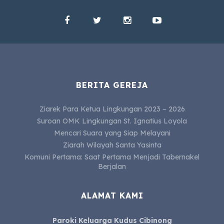
BERITA GEREJA
Ziarek Para Ketua Lingkungan 2023 – 2026
Suroan OMK Lingkungan St. Ignatius Loyola
Mencari Suara yang Siap Melayani
Ziarah Wilayah Santa Yasinta
Komuni Pertama: Saat Pertama Menjadi Tabernakel
Berjalan
ALAMAT KAMI
Paroki Keluarga Kudus Cibinong