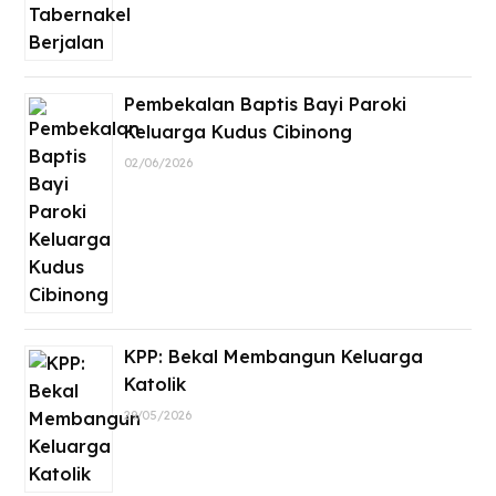
Pembekalan Baptis Bayi Paroki
Keluarga Kudus Cibinong
02/06/2026
KPP: Bekal Membangun Keluarga
Katolik
29/05/2026