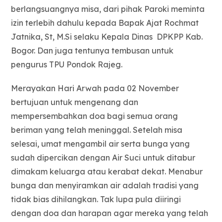
berlangsuangnya misa, dari pihak Paroki meminta
izin terlebih dahulu kepada Bapak Ajat Rochmat
Jatnika, St, M.Si selaku Kepala Dinas DPKPP Kab.
Bogor. Dan juga tentunya tembusan untuk
pengurus TPU Pondok Rajeg.
Merayakan Hari Arwah pada 02 November
bertujuan untuk mengenang dan
mempersembahkan doa bagi semua orang
beriman yang telah meninggal. Setelah misa
selesai, umat mengambil air serta bunga yang
sudah dipercikan dengan Air Suci untuk ditabur
dimakam keluarga atau kerabat dekat. Menabur
bunga dan menyiramkan air adalah tradisi yang
tidak bias dihilangkan. Tak lupa pula diiringi
dengan doa dan harapan agar mereka yang telah