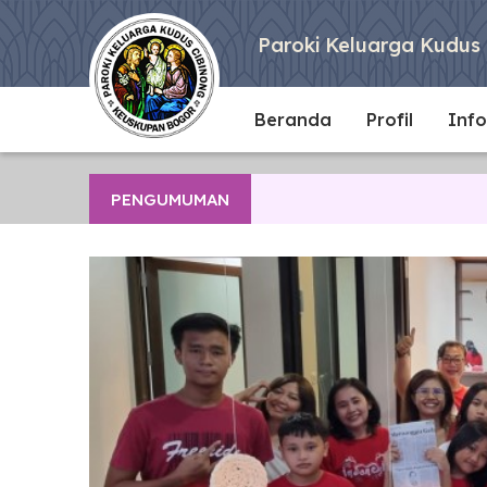
Paroki Keluarga Kudus 
Beranda
Profil
Info
PENGUMUMAN