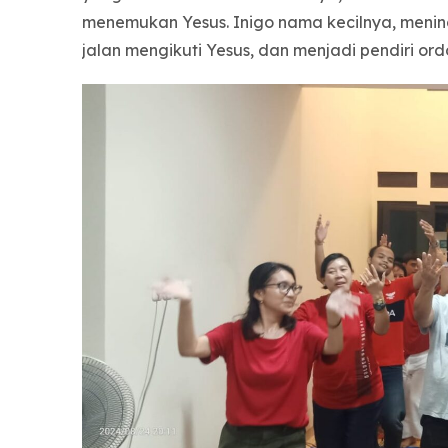
menemukan Yesus. Inigo nama kecilnya, meni
jalan mengikuti Yesus, dan menjadi pendiri ord