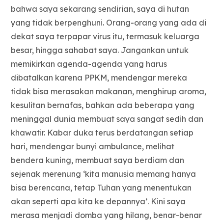
bahwa saya sekarang sendirian, saya di hutan
yang tidak berpenghuni. Orang-orang yang ada di
dekat saya terpapar virus itu, termasuk keluarga
besar, hingga sahabat saya. Jangankan untuk
memikirkan agenda-agenda yang harus
dibatalkan karena PPKM, mendengar mereka
tidak bisa merasakan makanan, menghirup aroma,
kesulitan bernafas, bahkan ada beberapa yang
meninggal dunia membuat saya sangat sedih dan
khawatir. Kabar duka terus berdatangan setiap
hari, mendengar bunyi ambulance, melihat
bendera kuning, membuat saya berdiam dan
sejenak merenung ‘kita manusia memang hanya
bisa berencana, tetap Tuhan yang menentukan
akan seperti apa kita ke depannya’. Kini saya
merasa menjadi domba yang hilang, benar-benar