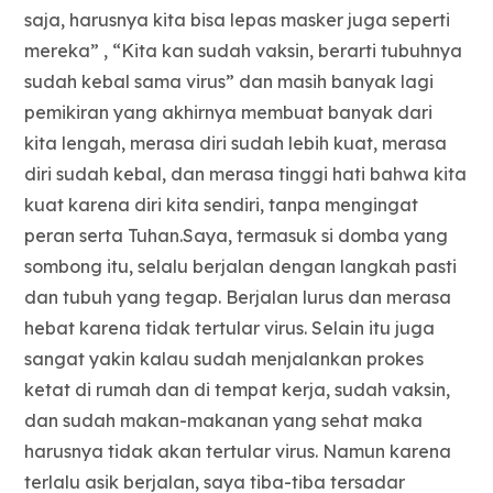
saja, harusnya kita bisa lepas masker juga seperti
mereka” , “Kita kan sudah vaksin, berarti tubuhnya
sudah kebal sama virus” dan masih banyak lagi
pemikiran yang akhirnya membuat banyak dari
kita lengah, merasa diri sudah lebih kuat, merasa
diri sudah kebal, dan merasa tinggi hati bahwa kita
kuat karena diri kita sendiri, tanpa mengingat
peran serta Tuhan.Saya, termasuk si domba yang
sombong itu, selalu berjalan dengan langkah pasti
dan tubuh yang tegap. Berjalan lurus dan merasa
hebat karena tidak tertular virus. Selain itu juga
sangat yakin kalau sudah menjalankan prokes
ketat di rumah dan di tempat kerja, sudah vaksin,
dan sudah makan-makanan yang sehat maka
harusnya tidak akan tertular virus. Namun karena
terlalu asik berjalan, saya tiba-tiba tersadar