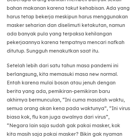
bahan makanan karena takut kehabisan. Ada yang
harus tetap bekerja meskipun harus menggunakan
masker seharian dan diselimuti ketakutan, namun
ada banyak pula yang terpaksa kehilangan
pekerjaannya karena tempatnya mencari nafkah
ditutup. Sungguh menakutkan saat itu.
Setelah lebih dari satu tahun masa pandemi ini
berlangsung, kita memasuki masa new normal.
Entah karena mulai bosan atau jenuh dengan
berita yang ada, pemikiran-pemikiran baru
akhirnya bermunculan, “Ini cuma masalah waktu,
semua orang akan kena pada waktunya”, “Ini virus
biasa kok, flu kan juga awalnya dari virus”,
“Negara lain saja sudah gak pakai masker, kok
kita masih saja pakai masker? Bikin gak nyaman