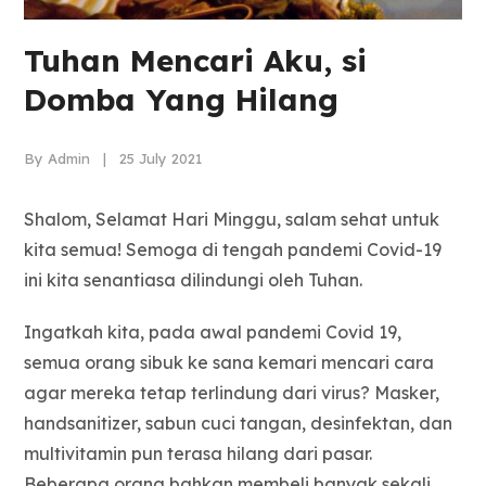
Tuhan Mencari Aku, si
Domba Yang Hilang
By Admin | 25 July 2021
Shalom, Selamat Hari Minggu, salam sehat untuk
kita semua! Semoga di tengah pandemi Covid-19
ini kita senantiasa dilindungi oleh Tuhan.
Ingatkah kita, pada awal pandemi Covid 19,
semua orang sibuk ke sana kemari mencari cara
agar mereka tetap terlindung dari virus? Masker,
handsanitizer, sabun cuci tangan, desinfektan, dan
multivitamin pun terasa hilang dari pasar.
Beberapa orang bahkan membeli banyak sekali