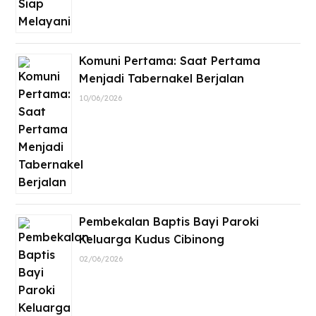
Komuni Pertama: Saat Pertama
Menjadi Tabernakel Berjalan
10/06/2026
Pembekalan Baptis Bayi Paroki
Keluarga Kudus Cibinong
02/06/2026