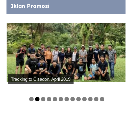
Iklan Promosi
Tracking to Cisadon, April 2019