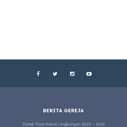
BERITA GEREJA
Ziarek Para Ketua Lingkungan 2023 – 2026