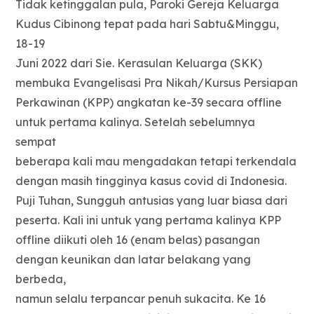
Tidak ketinggalan pula, Paroki Gereja Keluarga
Kudus Cibinong tepat pada hari Sabtu&Minggu,
18-19
Juni 2022 dari Sie. Kerasulan Keluarga (SKK)
membuka Evangelisasi Pra Nikah/Kursus Persiapan
Perkawinan (KPP) angkatan ke-39 secara offline
untuk pertama kalinya. Setelah sebelumnya
sempat
beberapa kali mau mengadakan tetapi terkendala
dengan masih tingginya kasus covid di Indonesia.
Puji Tuhan, Sungguh antusias yang luar biasa dari
peserta. Kali ini untuk yang pertama kalinya KPP
offline diikuti oleh 16 (enam belas) pasangan
dengan keunikan dan latar belakang yang
berbeda,
namun selalu terpancar penuh sukacita. Ke 16