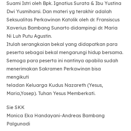
Suami Istri oleh Bpk. Ignatius Surata & Ibu Yustina
Dwi Yusmiharsi. Dan materi yg terakhir adalah
Seksualitas Perkawinan Katolik oleh dr. Fransiscus
Xaverius Bambang Sunarto didampingi dr. Maria
Ni Luh Putu Agustin.
Itulah serangkaian bekal yang didapatkan para
peserta sebagai bekal mengarungi hidup bersama.
Semoga para peserta ini nantinya apabila sudah
menerimakan Sakramen Perkawinan bisa
mengikuti
teladan Keluarga Kudus Nazareth (Yesus,
Maria,Yosep). Tuhan Yesus Memberkati.
Sie SKK
Monica Eka Handayani-Andreas Bambang
Palgunadi