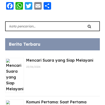
Facebook
WhatsApp
Twitter
Email
Share
Berita Terbaru
Mencari Suara yang Siap Melayani
23/06/2026
Komuni Pertama: Saat Pertama