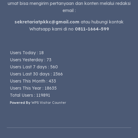
umat bisa mengirim pertanyaan dan konten melalui redaksi
email :
sekretariatpkkc@gmail.com
atau hubungi kontak
Whatsapp kami di no
0811-1664-599
Users Today : 18
Users Yesterday : 73
Users Last 7 days : 560
Users Last 30 days : 2366
Users This Month : 433
Users This Year : 18635
Total Users : 119891
Powered By
WPS Visitor Counter