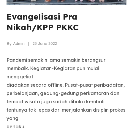
Evangelisasi Pra
Nikah/KPP PKKC
By Admin | 25 June 2022
Pandemi semakin lama semakin berangsur
membaik. Kegiatan-Kegiatan pun mulai
menggeliat
diadakan secara offline. Pusat-pusat peribadatan,
perbelanjaan, gedung-gedung perkantoran dan
tempat wisata juga sudah dibuka kembali
tentunya tak lepas dari menjalankan disiplin prokes
yang
berlaku.