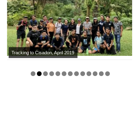
Tracking to Cisadon, April 2019