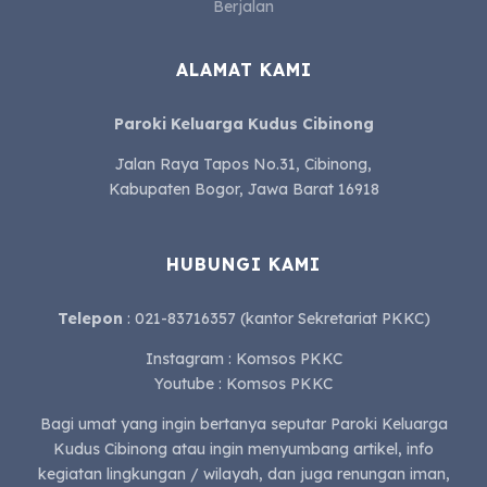
Berjalan
ALAMAT KAMI
Paroki Keluarga Kudus Cibinong
Jalan Raya Tapos No.31, Cibinong,
Kabupaten Bogor, Jawa Barat 16918
HUBUNGI KAMI
Telepon
: 021-83716357 (kantor Sekretariat PKKC)
Instagram : Komsos PKKC
Youtube : Komsos PKKC
Bagi umat yang ingin bertanya seputar Paroki Keluarga
Kudus Cibinong atau ingin menyumbang artikel, info
kegiatan lingkungan / wilayah, dan juga renungan iman,