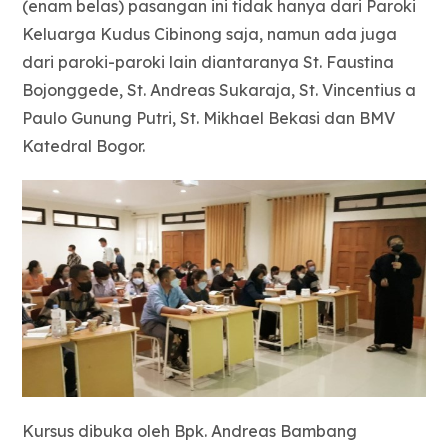
(enam belas) pasangan ini tidak hanya dari Paroki
Keluarga Kudus Cibinong saja, namun ada juga
dari paroki-paroki lain diantaranya St. Faustina
Bojonggede, St. Andreas Sukaraja, St. Vincentius a
Paulo Gunung Putri, St. Mikhael Bekasi dan BMV
Katedral Bogor.
Kursus dibuka oleh Bpk. Andreas Bambang