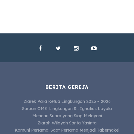
BERITA GEREJA
Ziarek Para Ketua Lingkungan 2023 – 2026
Suroan OMK Lingkungan St. Ignatius Loyola
Mencari Suara yang Siap Melayani
Ziarah Wilayah Santa Yasinta
Komuni Pertama: Saat Pertama Menjadi Tabernakel