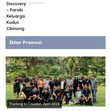
18/05/2026
Iklan Promosi
Tracking to Cisadon, April 2019