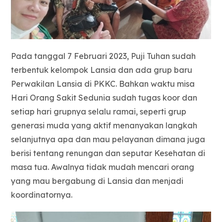
Pada tanggal 7 Februari 2023, Puji Tuhan sudah
terbentuk kelompok Lansia dan ada grup baru
Perwakilan Lansia di PKKC. Bahkan waktu misa
Hari Orang Sakit Sedunia sudah tugas koor dan
setiap hari grupnya selalu ramai, seperti grup
generasi muda yang aktif menanyakan langkah
selanjutnya apa dan mau pelayanan dimana juga
berisi tentang renungan dan seputar Kesehatan di
masa tua. Awalnya tidak mudah mencari orang
yang mau bergabung di Lansia dan menjadi
koordinatornya.