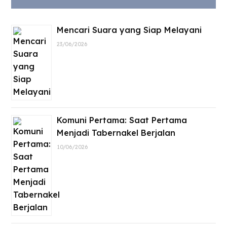
Mencari Suara yang Siap Melayani
23/06/2026
Komuni Pertama: Saat Pertama
Menjadi Tabernakel Berjalan
10/06/2026