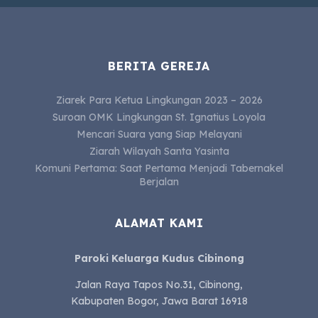
BERITA GEREJA
Ziarek Para Ketua Lingkungan 2023 – 2026
Suroan OMK Lingkungan St. Ignatius Loyola
Mencari Suara yang Siap Melayani
Ziarah Wilayah Santa Yasinta
Komuni Pertama: Saat Pertama Menjadi Tabernakel
Berjalan
ALAMAT KAMI
Paroki Keluarga Kudus Cibinong
Jalan Raya Tapos No.31, Cibinong,
Kabupaten Bogor, Jawa Barat 16918