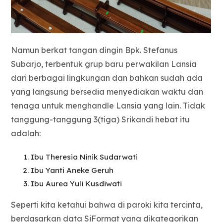
Namun berkat tangan dingin Bpk. Stefanus
Subarjo, terbentuk grup baru perwakilan Lansia
dari berbagai lingkungan dan bahkan sudah ada
yang langsung bersedia menyediakan waktu dan
tenaga untuk menghandle Lansia yang lain. Tidak
tanggung-tanggung 3(tiga) Srikandi hebat itu
adalah:
Ibu Theresia Ninik Sudarwati
Ibu Yanti Aneke Geruh
Ibu Aurea Yuli Kusdiwati
Seperti kita ketahui bahwa di paroki kita tercinta,
berdasarkan data SiFormat yang dikategorikan