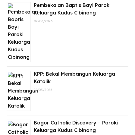
Pembekalan Baptis Bayi Paroki
Keluarga Kudus Cibinong
02/06/2026
KPP: Bekal Membangun Keluarga
Katolik
29/05/2026
Bogor Catholic Discovery – Paroki
Keluarga Kudus Cibinong