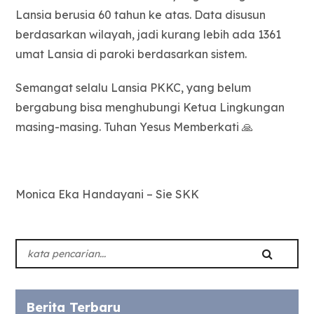
Lansia berusia 60 tahun ke atas. Data disusun
berdasarkan wilayah, jadi kurang lebih ada 1361
umat Lansia di paroki berdasarkan sistem.
Semangat selalu Lansia PKKC, yang belum
bergabung bisa menghubungi Ketua Lingkungan
masing-masing. Tuhan Yesus Memberkati 🙏
Monica Eka Handayani – Sie SKK
Berita Terbaru