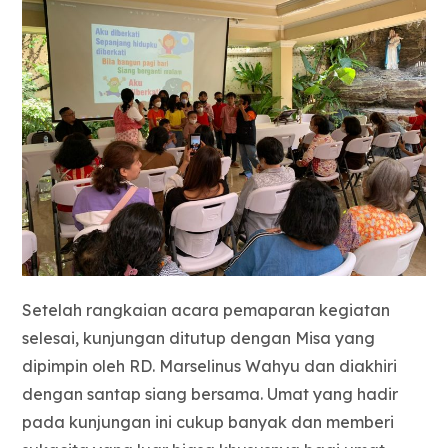
Setelah rangkaian acara pemaparan kegiatan
selesai, kunjungan ditutup dengan Misa yang
dipimpin oleh RD. Marselinus Wahyu dan diakhiri
dengan santap siang bersama. Umat yang hadir
pada kunjungan ini cukup banyak dan memberi