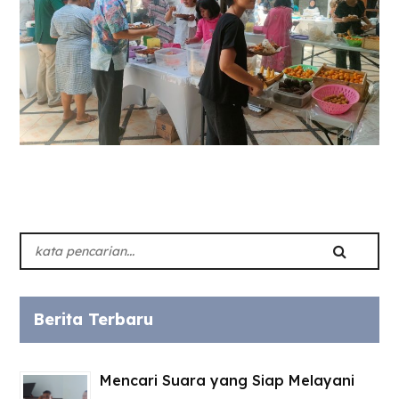
Berita Terbaru
Mencari Suara yang Siap Melayani