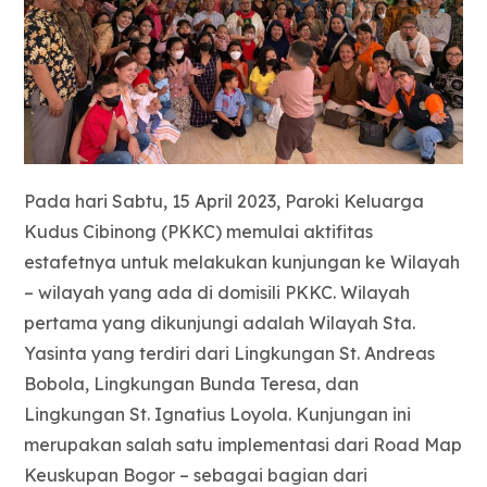
Pada hari Sabtu, 15 April 2023, Paroki Keluarga
Kudus Cibinong (PKKC) memulai aktifitas
estafetnya untuk melakukan kunjungan ke Wilayah
– wilayah yang ada di domisili PKKC. Wilayah
pertama yang dikunjungi adalah Wilayah Sta.
Yasinta yang terdiri dari Lingkungan St. Andreas
Bobola, Lingkungan Bunda Teresa, dan
Lingkungan St. Ignatius Loyola. Kunjungan ini
merupakan salah satu implementasi dari Road Map
Keuskupan Bogor – sebagai bagian dari